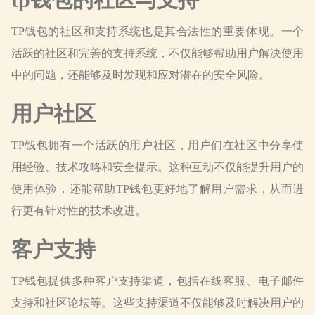
TP钱包的社区和支持系统也是其合法性的重要体现。一个
活跃的社区和完善的支持系统，不仅能够帮助用户解决使用
中的问题，还能够及时发现和应对潜在的安全风险。
用户社区
TP钱包拥有一个活跃的用户社区，用户们在社区中分享使
用经验、技术攻略和安全提示。这种互动不仅能提升用户的
使用体验，还能帮助TP钱包更好地了解用户需求，从而进
行更有针对性的技术改进。
客户支持
TP钱包提供多种客户支持渠道，包括在线客服、电子邮件
支持和社区论坛等。这些支持渠道不仅能够及时解决用户的