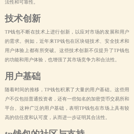
法性和可靠性。
技术创新
TP钱包不断在技术上进行创新，以应对市场的发展和用户
的需求。例如，近年来TP钱包在区块链技术、安全技术和
用户体验上都有所突破。这些技术创新不仅提升了TP钱包
的功能和用户体验，也增强了其市场竞争力和合法性。
用户基础
随着时间的推移，TP钱包积累了大量的用户基础。这些用
户不仅包括普通投资者，还有一些知名的加密货币交易所和
平台。这种广泛的用户基础，表明TP钱包在市场上具有较
高的信任度和认可度，从而进一步证明其合法性。
tp钱包的社区与支持