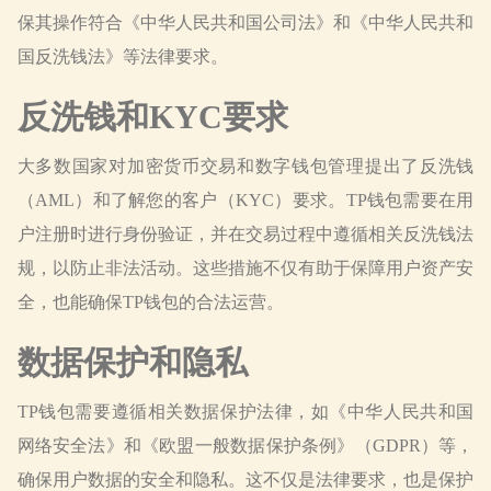
保其操作符合《中华人民共和国公司法》和《中华人民共和
国反洗钱法》等法律要求。
反洗钱和KYC要求
大多数国家对加密货币交易和数字钱包管理提出了反洗钱
（AML）和了解您的客户（KYC）要求。TP钱包需要在用
户注册时进行身份验证，并在交易过程中遵循相关反洗钱法
规，以防止非法活动。这些措施不仅有助于保障用户资产安
全，也能确保TP钱包的合法运营。
数据保护和隐私
TP钱包需要遵循相关数据保护法律，如《中华人民共和国
网络安全法》和《欧盟一般数据保护条例》（GDPR）等，
确保用户数据的安全和隐私。这不仅是法律要求，也是保护