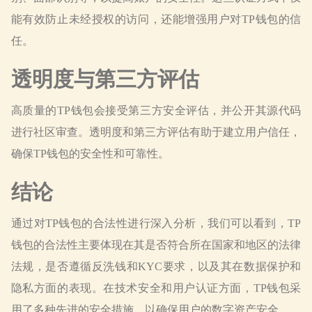
能有效防止未经授权的访问，还能增强用户对TP钱包的信
任。
透明度与第三方评估
高质量的TP钱包会接受第三方安全评估，并公开其源代码
进行社区审查。透明度和第三方评估有助于建立用户信任，
确保TP钱包的安全性和可靠性。
结论
通过对TP钱包的合法性进行深入分析，我们可以看到，TP
钱包的合法性主要体现在其是否符合所在国家和地区的法律
法规，是否遵循反洗钱和KYC要求，以及其在数据保护和
隐私方面的表现。在技术安全和用户认证方面，TP钱包采
用了多种先进的安全措施，以确保用户的数字资产安全。