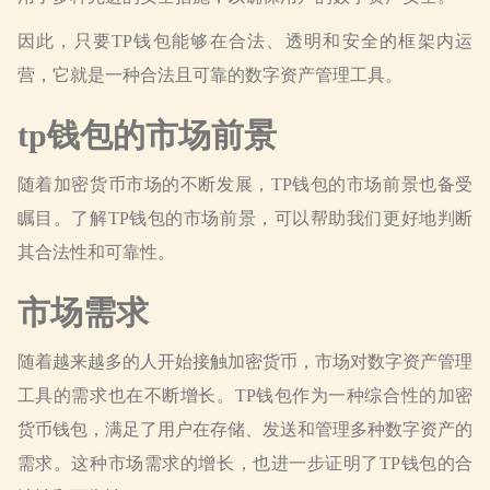
因此，只要TP钱包能够在合法、透明和安全的框架内运
营，它就是一种合法且可靠的数字资产管理工具。
tp钱包的市场前景
随着加密货币市场的不断发展，TP钱包的市场前景也备受
瞩目。了解TP钱包的市场前景，可以帮助我们更好地判断
其合法性和可靠性。
市场需求
随着越来越多的人开始接触加密货币，市场对数字资产管理
工具的需求也在不断增长。TP钱包作为一种综合性的加密
货币钱包，满足了用户在存储、发送和管理多种数字资产的
需求。这种市场需求的增长，也进一步证明了TP钱包的合