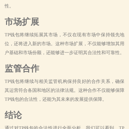
性。
市场扩展
TP钱包将继续拓展其市场，不仅在现有市场中保持领先地
位，还将进入新的市场。这种市场扩展，不仅能够增加其用
户基础和市场份额，还能够进一步证明其合法性和可靠性。
监管合作
TP钱包将继续与相关监管机构保持良好的合作关系，确保
其运营符合各国和地区的法律法规。这种合作不仅能够保障
TP钱包的合法性，还能为其未来的发展提供保障。
结论
通过对TP钱包的合法性进行全面分析，我们可以看到，TP