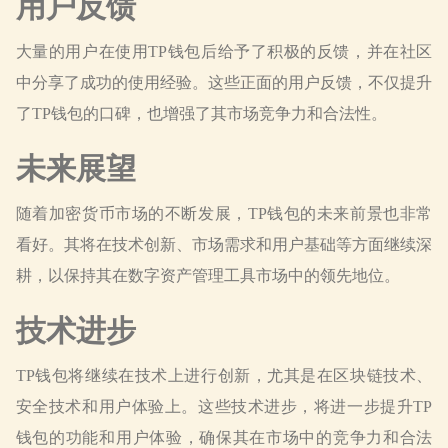
用户反馈
大量的用户在使用TP钱包后给予了积极的反馈，并在社区
中分享了成功的使用经验。这些正面的用户反馈，不仅提升
了TP钱包的口碑，也增强了其市场竞争力和合法性。
未来展望
随着加密货币市场的不断发展，TP钱包的未来前景也非常
看好。其将在技术创新、市场需求和用户基础等方面继续深
耕，以保持其在数字资产管理工具市场中的领先地位。
技术进步
TP钱包将继续在技术上进行创新，尤其是在区块链技术、
安全技术和用户体验上。这些技术进步，将进一步提升TP
钱包的功能和用户体验，确保其在市场中的竞争力和合法