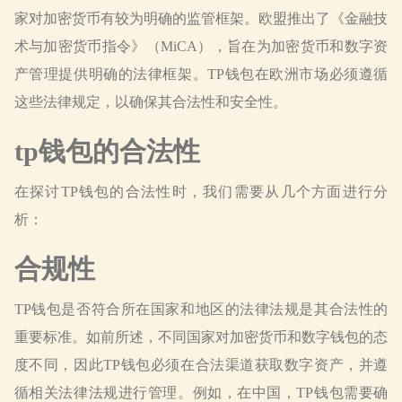
家对加密货币有较为明确的监管框架。欧盟推出了《金融技
术与加密货币指令》（MiCA），旨在为加密货币和数字资
产管理提供明确的法律框架。TP钱包在欧洲市场必须遵循
这些法律规定，以确保其合法性和安全性。
tp钱包的合法性
在探讨TP钱包的合法性时，我们需要从几个方面进行分
析：
合规性
TP钱包是否符合所在国家和地区的法律法规是其合法性的
重要标准。如前所述，不同国家对加密货币和数字钱包的态
度不同，因此TP钱包必须在合法渠道获取数字资产，并遵
循相关法律法规进行管理。例如，在中国，TP钱包需要确