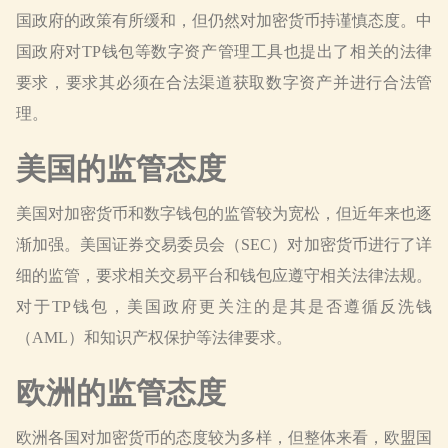
国政府的政策有所缓和，但仍然对加密货币持谨慎态度。中
国政府对TP钱包等数字资产管理工具也提出了相关的法律
要求，要求其必须在合法渠道获取数字资产并进行合法管
理。
美国的监管态度
美国对加密货币和数字钱包的监管较为宽松，但近年来也逐
渐加强。美国证券交易委员会（SEC）对加密货币进行了详
细的监管，要求相关交易平台和钱包应遵守相关法律法规。
对于TP钱包，美国政府更关注的是其是否遵循反洗钱
（AML）和知识产权保护等法律要求。
欧洲的监管态度
欧洲各国对加密货币的态度较为多样，但整体来看，欧盟国