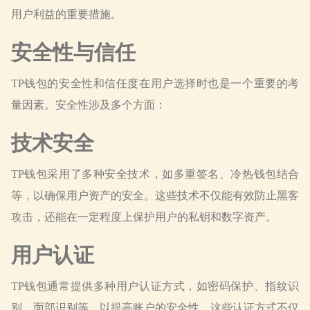
用户利益的重要措施。
安全性与信任
TP钱包的安全性和信任度在用户选择时也是一个重要的考
量因素。安全性涉及多个方面：
技术安全
TP钱包采用了多种安全技术，如多重签名、冷热钱包结合
等，以确保用户资产的安全。这些技术不仅能有效防止黑客
攻击，还能在一定程度上保护用户的私钥和数字资产。
用户认证
TP钱包通常提供多种用户认证方式，如密码保护、指纹识
别、面部识别等，以提高账户的安全性。这些认证方式不仅