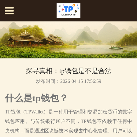
探寻真相：tp钱包是不是合法
发布时间：2026-04-15 17:56:59
什么是tp钱包？
TP钱包（TPWallet）是一种用于管理和交易加密货币的数字
钱包应用。与传统银行账户不同，TP钱包不依赖于任何中
央机构，而是通过区块链技术实现去中心化管理。用户可以