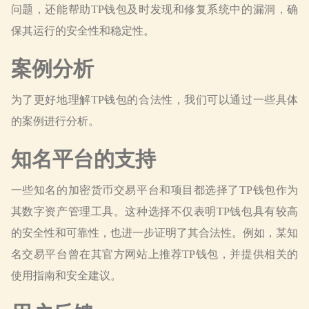
问题，还能帮助TP钱包及时发现和修复系统中的漏洞，确
保其运行的安全性和稳定性。
案例分析
为了更好地理解TP钱包的合法性，我们可以通过一些具体
的案例进行分析。
知名平台的支持
一些知名的加密货币交易平台和项目都选择了TP钱包作为
其数字资产管理工具。这种选择不仅表明TP钱包具有较高
的安全性和可靠性，也进一步证明了其合法性。例如，某知
名交易平台曾在其官方网站上推荐TP钱包，并提供相关的
使用指南和安全建议。