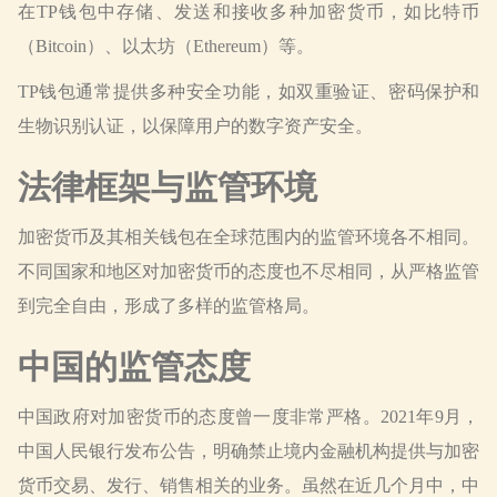
在TP钱包中存储、发送和接收多种加密货币，如比特币
（Bitcoin）、以太坊（Ethereum）等。
TP钱包通常提供多种安全功能，如双重验证、密码保护和
生物识别认证，以保障用户的数字资产安全。
法律框架与监管环境
加密货币及其相关钱包在全球范围内的监管环境各不相同。
不同国家和地区对加密货币的态度也不尽相同，从严格监管
到完全自由，形成了多样的监管格局。
中国的监管态度
中国政府对加密货币的态度曾一度非常严格。2021年9月，
中国人民银行发布公告，明确禁止境内金融机构提供与加密
货币交易、发行、销售相关的业务。虽然在近几个月中，中